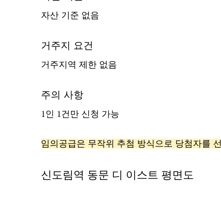
자산 기준 없음
거주지 요건
거주지역 제한 없음
주의 사항
1인 1건만 신청 가능
임의공급은 무작위 추첨 방식으로 당첨자를 
신도림역 동문 디 이스트 평면도