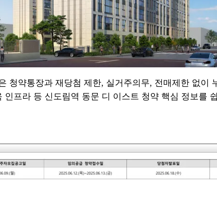
 청약통장과 재당첨 제한, 실거주의무, 전매제한 없이 누구
육 인프라 등 신도림역 동문 디 이스트 청약 핵심 정보를 