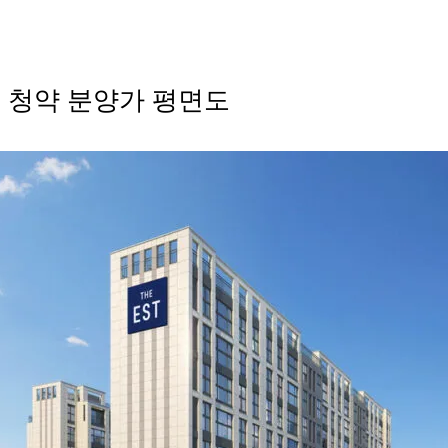
 청약 분양가 평면도