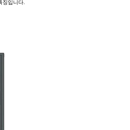
특징입니다.