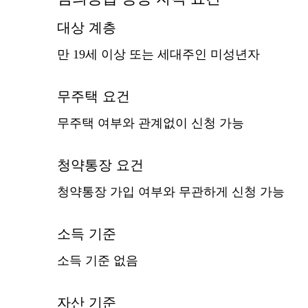
대상 계층
만 19세 이상 또는 세대주인 미성년자
무주택 요건
무주택 여부와 관계없이 신청 가능
청약통장 요건
청약통장 가입 여부와 무관하게 신청 가능
소득 기준
소득 기준 없음
자산 기준