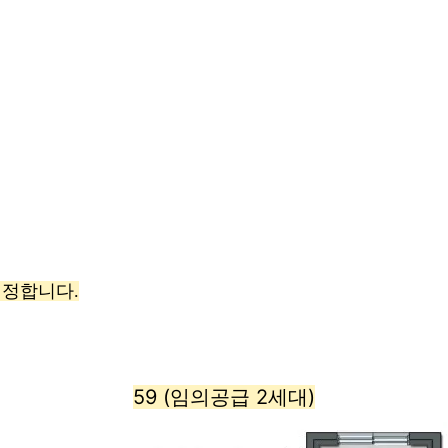
선정합니다.
59 (임의공급 2세대)