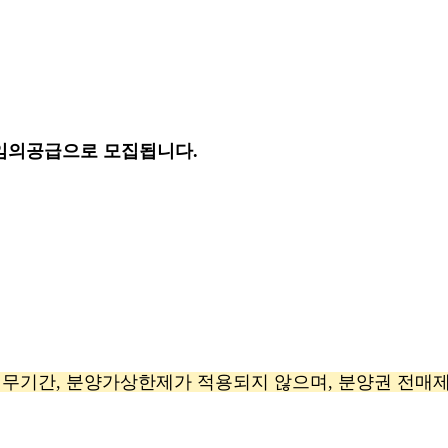
가 임의공급으로 모집됩니다.
의무기간, 분양가상한제가 적용되지 않으며, 분양권 전매