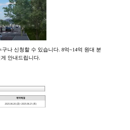
나 신청할 수 있습니다. 8억~14억 원대 분
쉽게 안내드립니다.