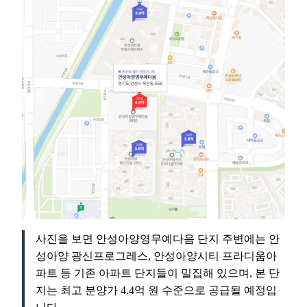
사진을 보면 안성아양영무예다음 단지 주변에는 안
성아양 광신프로그레스, 안성아양시티 프라디움아
파트 등 기존 아파트 단지들이 밀집해 있으며, 본 단
지는 최고 분양가 4.4억 원 수준으로 공급될 예정입