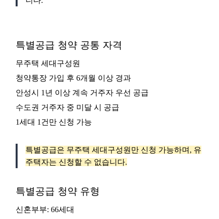
니다.
특별공급 청약 공통 자격
무주택 세대구성원
청약통장 가입 후 6개월 이상 경과
안성시 1년 이상 계속 거주자 우선 공급
수도권 거주자 중 미달 시 공급
1세대 1건만 신청 가능
특별공급은 무주택 세대구성원만 신청 가능하며, 유
주택자는 신청할 수 없습니다.
특별공급 청약 유형
신혼부부: 66세대