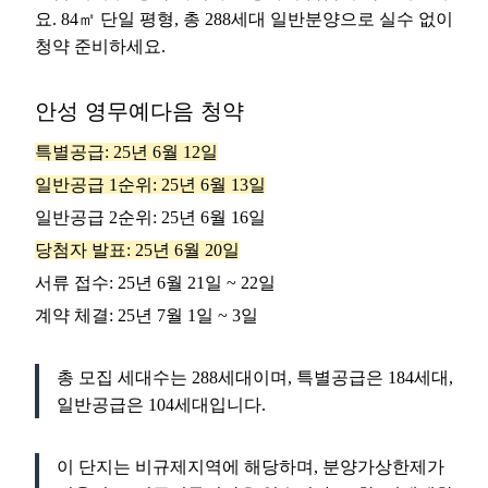
요. 84㎡ 단일 평형, 총 288세대 일반분양으로 실수 없이
청약 준비하세요.
안성 영무예다음 청약
특별공급: 25년 6월 12일
일반공급 1순위: 25년 6월 13일
일반공급 2순위: 25년 6월 16일
당첨자 발표: 25년 6월 20일
서류 접수: 25년 6월 21일 ~ 22일
계약 체결: 25년 7월 1일 ~ 3일
총 모집 세대수는 288세대이며, 특별공급은 184세대,
일반공급은 104세대입니다.
이 단지는 비규제지역에 해당하며, 분양가상한제가