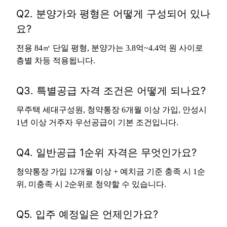
Q2. 분양가와 평형은 어떻게 구성되어 있나
요?
전용 84㎡ 단일 평형, 분양가는 3.8억~4.4억 원 사이로
층별 차등 적용됩니다.
Q3. 특별공급 자격 조건은 어떻게 되나요?
무주택 세대구성원, 청약통장 6개월 이상 가입, 안성시
1년 이상 거주자 우선공급이 기본 조건입니다.
Q4. 일반공급 1순위 자격은 무엇인가요?
청약통장 가입 12개월 이상 + 예치금 기준 충족 시 1순
위, 미충족 시 2순위로 청약할 수 있습니다.
Q5. 입주 예정일은 언제인가요?