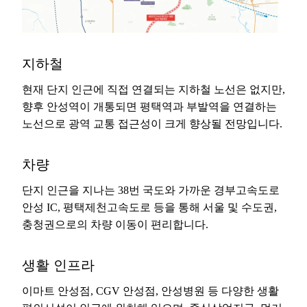
지하철
현재 단지 인근에 직접 연결되는 지하철 노선은 없지만,
향후 안성역이 개통되면 평택역과 부발역을 연결하는
노선으로 광역 교통 접근성이 크게 향상될 전망입니다.
차량
단지 인근을 지나는 38번 국도와 가까운 경부고속도로
안성 IC, 평택제천고속도로 등을 통해 서울 및 수도권,
충청권으로의 차량 이동이 편리합니다.
생활 인프라
이마트 안성점, CGV 안성점, 안성병원 등 다양한 생활