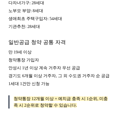
다자녀가구: 28세대
노부모 부양: 8세대
생애최초 주택구입자: 54세대
기관추천: 28세대
일반공급 청약 공통 자격
만 19세 이상
청약통장 가입자
안성시 1년 이상 계속 거주자 우선 공급
경기도 6개월 이상 거주자, 그 외 수도권 거주자 순 공급
1세대 1건만 신청 가능
청약통장 12개월 이상 + 예치금 충족 시 1순위, 미충
족 시 2순위로 청약할 수 있습니다.