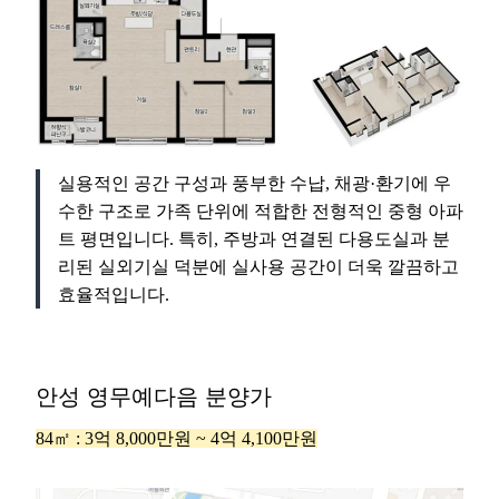
실용적인 공간 구성과 풍부한 수납, 채광·환기에 우
수한 구조로 가족 단위에 적합한 전형적인 중형 아파
트 평면입니다. 특히, 주방과 연결된 다용도실과 분
리된 실외기실 덕분에 실사용 공간이 더욱 깔끔하고
효율적입니다.
안성 영무예다음 분양가
84㎡ : 3억 8,000만원 ~ 4억 4,100만원